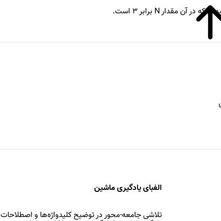
که در آن مقدار N برابر ۳ است.
الفبای یادگیری ماشین
تلاشی جامعه-محور در توضیح کلیدواژه‌ها و اصطلاحات 