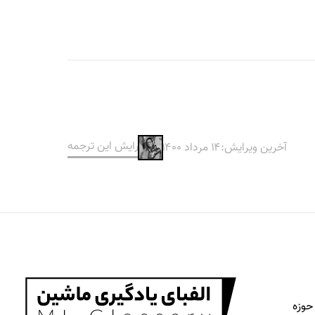
ویرایش این ترجمه
آخرین ویرایش:
۱۴ مرداد ۱۴۰۰
حوزه