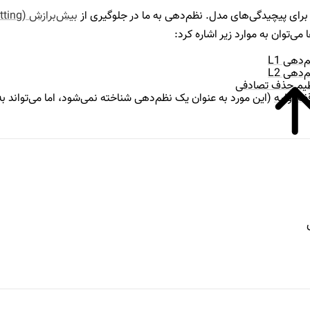
برای پیچیدگی‌های مدل. نظم‌دهی به ما در جلوگیری از
بیش‌برازش (overfitting)
ا می‌توان به موارد زیر اشاره کرد:
‌دهی L1
‌دهی L2
یم حذف تصادفی
ف اولیه
(این مورد به عنوان یک نظم‌دهی شناخته نمی‌شود، اما می‌تواند 