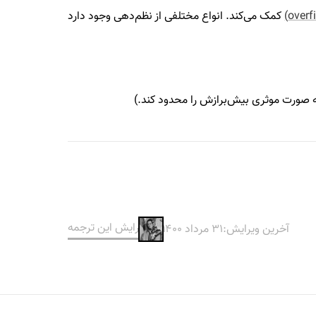
کمک می‌کند. انواع مختلفی از نظم‌دهی وجود دارد
به صورت موثری بیش‌برازش را محدود کند.)
ویرایش این ترجمه
آخرین ویرایش:
۳۱ مرداد ۱۴۰۰