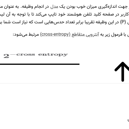
 جهت اندازه‌گیری میزان خوب بودن یک
مدل
در انجام وظیفه. به عنوان م
ربر در صفحه کلید تلفن هوشمند خود تایپ می‌کند تا با توجه به آن لی
 هدف کاربر را پیشنهاد دهید.
ا فرمول زیر به
آنتروپی متقاطع (cross-entropy)
مرتبط می‌شود: