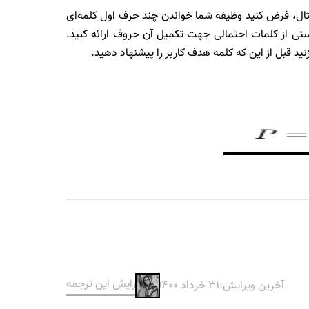
ثال، فرض کنید وظیفه شما خواندن چند حرف اول کلمه‌ای
ستی از کلمات احتمالی جهت تکمیل آن حروف ارائه کنید.
ویرایش این ترجمه
آخرین ویرایش:
۳۱ خرداد ۱۴۰۰