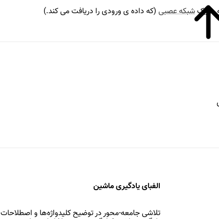
ه در یک
شبکه عصبی
(که داده ی ورودی را دریافت می کند.)
الفبای یادگیری ماشین
تلاشی جامعه-محور در توضیح کلیدواژه‌ها و اصطلاحات 